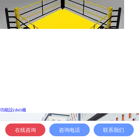
功能設(shè)備
在线咨询
咨询电话
联系我们