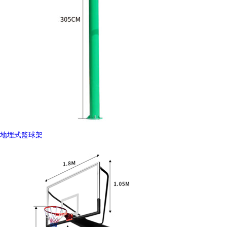
地埋式籃球架