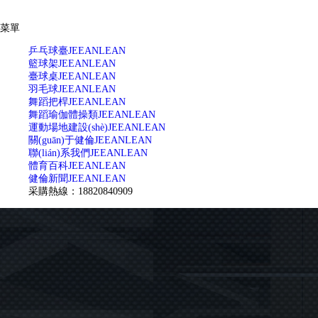
菜單
乒乓球臺
JEEANLEAN
籃球架
JEEANLEAN
臺球桌
JEEANLEAN
羽毛球
JEEANLEAN
舞蹈把桿
JEEANLEAN
舞蹈瑜伽體操類
JEEANLEAN
運動場地建設(shè)
JEEANLEAN
關(guān)于健倫
JEEANLEAN
聯(lián)系我們
JEEANLEAN
體育百科
JEEANLEAN
健倫新聞
JEEANLEAN
采購熱線：18820840909