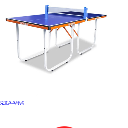
兒童乒乓球桌