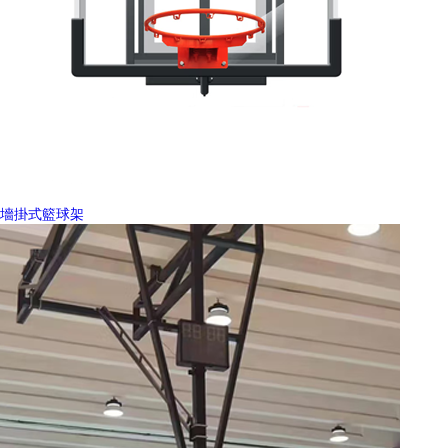
墻掛式籃球架