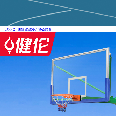
JLL207GC 凹箱籃球架
/ 健倫體育