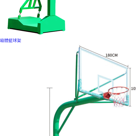
箱體籃球架