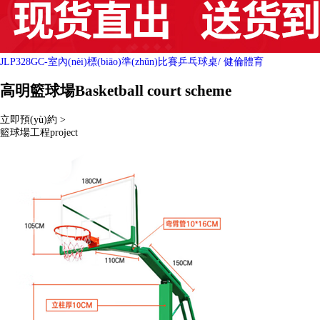
JLP328GC-室內(nèi)標(biāo)準(zhǔn)比賽乒乓球桌
/ 健倫體育
高明籃球場
Basketball court scheme
立即預(yù)約 >
籃球場工程
project