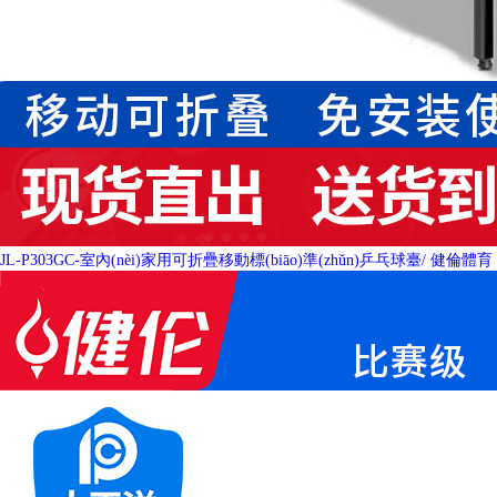
JL-P303GC-室內(nèi)家用可折疊移動標(biāo)準(zhǔn)乒乓球臺
/ 健倫體育