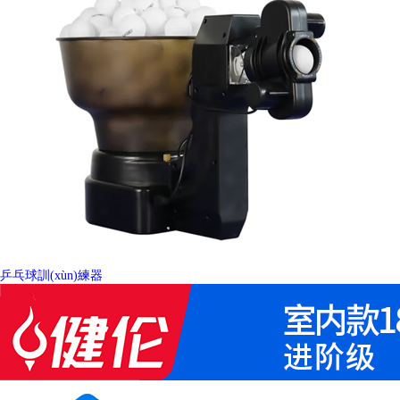
乒乓球訓(xùn)練器