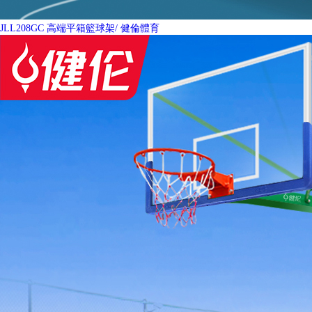
JLL208GC 高端平箱籃球架
/ 健倫體育