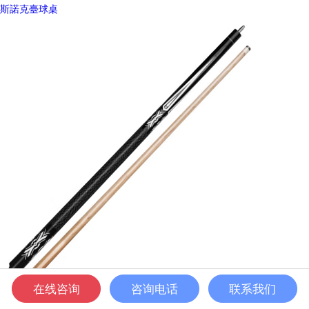
斯諾克臺球桌
在线咨询
咨询电话
联系我们
臺球桿