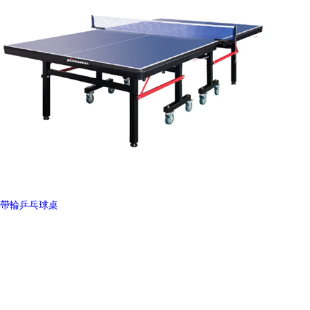
帶輪乒乓球桌