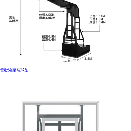
電動液壓籃球架