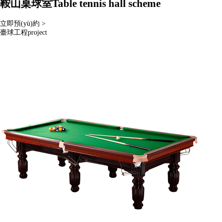
鞍山桌球室
Table tennis hall scheme
立即預(yù)約 >
臺球工程
project