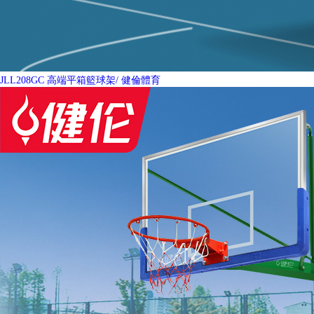
JLL208GC 高端平箱籃球架
/ 健倫體育