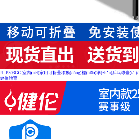
JL-P303GC-室內(nèi)家用可折疊移動(dòng)標(biāo)準(zhǔn)乒乓球臺(tái)
/
健倫體育