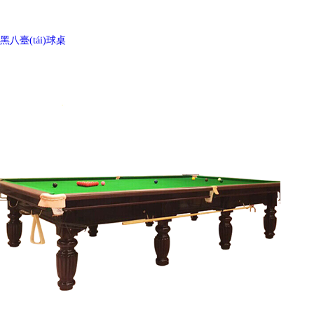
黑八臺(tái)球桌