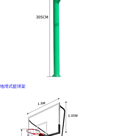
地埋式籃球架