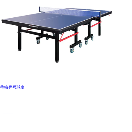
帶輪乒乓球桌