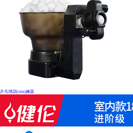
乒乓球訓(xùn)練器