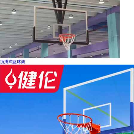
頂掛式籃球架