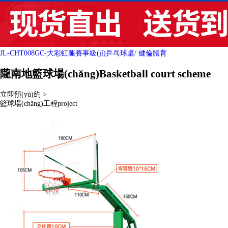
JL-CHT008GC-大彩虹腿賽事級(jí)乒乓球桌
/ 健倫體育
隴南地籃球場(chǎng)
Basketball court scheme
立即預(yù)約 >
籃球場(chǎng)工程
project