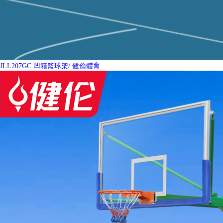
JLL207GC 凹箱籃球架
/ 健倫體育