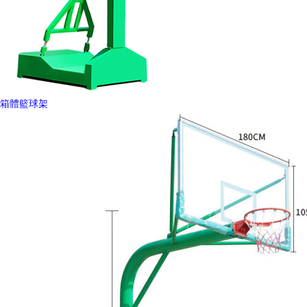
箱體籃球架