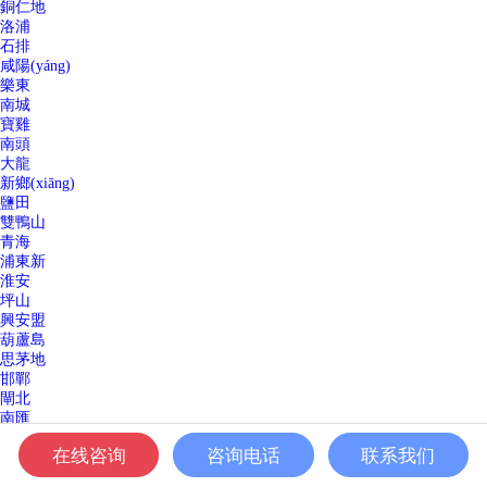
銅仁地
洛浦
石排
咸陽(yáng)
樂東
南城
寶雞
南頭
大龍
新鄉(xiāng)
鹽田
雙鴨山
青海
浦東新
淮安
坪山
興安盟
葫蘆島
思茅地
邯鄲
閘北
南匯
三角
在线咨询
咨询电话
联系我们
榮昌
西寧