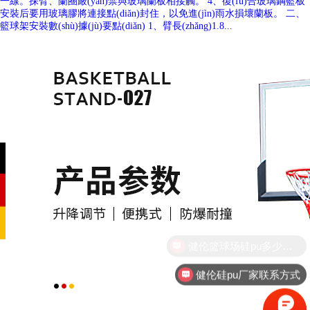
一線。探臂、蘭圈嚴(yán)禁與玻璃蘭板相接觸。 4、復(fù)合玻璃鋼籃板
安裝后要用玻璃膠將連接點(diǎn)封住，以免進(jìn)雨水損壞蘭板。 二、
籃球架安裝數(shù)據(jù)要點(diǎn) 1、臂長(zhǎng)1.8...
健伦硅pu厂家联系方式