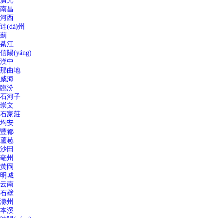
廣元
南昌
河西
達(dá)州
薊
綦江
信陽(yáng)
漢中
那曲地
威海
臨汾
石河子
崇文
石家莊
均安
豐都
蘆苞
沙田
亳州
黃岡
明城
云南
石壁
滁州
本溪