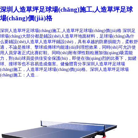
深圳人造草坪足球場(chǎng)施工,人造草坪足球
場(chǎng)價(jià)格
深圳人造草坪足球場(chǎng)施工,人造草坪足球場(chǎng)價(jià)格 深圳足
球場(chǎng)大部分都是鋪設(shè)人造草坪地面材料，足球場(chǎng)為什
么要鋪設(shè)人造草人造草坪鋪設(shè)，具有卓越的防磨損能力，柔軟舒
適，不論是推球、擊球或傳球均能達(dá)到理想效果，同時(shí)可允許使
用人員穿著正式比賽釘鞋。同時(shí)附有彈性顆粒層加強(qiáng)吸震能
力，對(duì)球員提供佳安全保護(hù)，即使在強(qiáng)烈的比賽下，如鏟
球、撞球等也不容易造成傷害。健倫體育分享深圳人造草坪足球場
(chǎng)施工，人造草坪足球場(chǎng)價(jià)格。深圳人造草坪足球場
(chǎng)施工：人造...