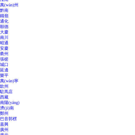
萬(wàn)州
黔南
鐵嶺
通化
順德
大慶
南川
昭通
安慶
衢州
張槎
城口
延邊
樂平
萬(wàn)寧
欽州
駐馬店
西藏
南陽(yáng)
濟(jì)南
鄭州
巴音郭楞
嘉興
廣州