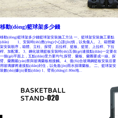
移動(dòng)籃球架多少錢
移動(dòng)籃球架多少錢籃球架安裝施工方法 一、籃球架安裝施工要點
(diǎn) 1、安裝時(shí)應(yīng)小心謹(jǐn)慎，以免傷人。 2、箱體蘭
架安裝順序，箱體、立柱、探臂、后拉桿、籃板、籃筐、上拉桿、下拉
桿、加配重。 3、鋼化玻璃籃板安裝時(shí)五個(gè)連接點(diǎn)一定要在
一個(gè)平面上，五點(diǎn)受力要均勻;探臂、蘭板、蘭圈要成一線。探
臂、蘭圈嚴(yán)禁與玻璃蘭板相接觸。 4、復(fù)合玻璃鋼籃板安裝后要
用玻璃膠將連接點(diǎn)封住，以免進(jìn)雨水損壞蘭板。 二、籃球架安
裝數(shù)據(jù)要點(diǎn) 1、臂長(zhǎng)1.80m地...