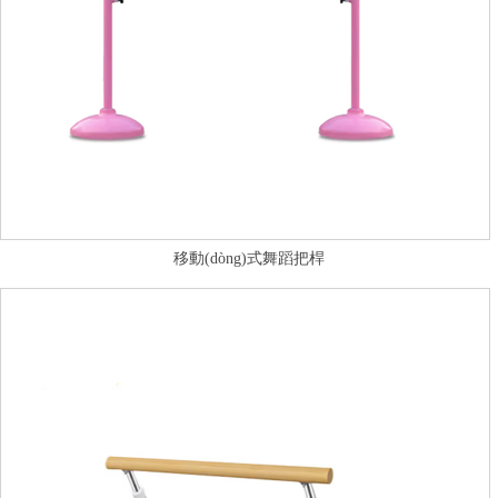
移動(dòng)式舞蹈把桿