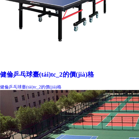
健倫乒乓球臺(tái)tc_2的價(jià)格
健倫乒乓球臺(tái)tc_2的價(jià)格