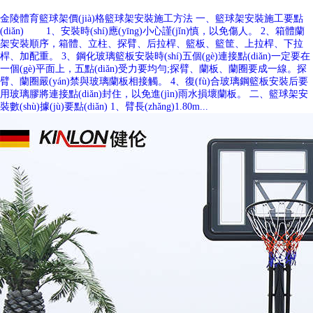
金陵體育籃球架價(jià)格籃球架安裝施工方法 一、籃球架安裝施工要點
(diǎn) 1、安裝時(shí)應(yīng)小心謹(jǐn)慎，以免傷人。 2、箱體蘭
架安裝順序，箱體、立柱、探臂、后拉桿、籃板、籃筐、上拉桿、下拉
桿、加配重。 3、鋼化玻璃籃板安裝時(shí)五個(gè)連接點(diǎn)一定要在
一個(gè)平面上，五點(diǎn)受力要均勻;探臂、蘭板、蘭圈要成一線。探
臂、蘭圈嚴(yán)禁與玻璃蘭板相接觸。 4、復(fù)合玻璃鋼籃板安裝后要
用玻璃膠將連接點(diǎn)封住，以免進(jìn)雨水損壞蘭板。 二、籃球架安
裝數(shù)據(jù)要點(diǎn) 1、臂長(zhǎng)1.80m...