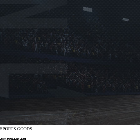
SPORTS GOODS