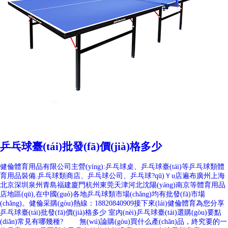
乒乓球臺(tái)批發(fā)價(jià)格多少
健倫體育用品有限公司主營(yíng):乒乓球桌、乒乓球臺(tái)等乒乓球類體
育用品裝備.乒乓球類商店、乒乓球公司、乒乓球?qū)Ｙu店遍布廣州上海
北京深圳泉州青島福建廈門杭州東莞天津河北沈陽(yáng)南京等體育用品
店地區(qū),在中國(guó)各地乒乓球類市場(chǎng)均有批發(fā)市場
(chǎng)。健倫采購(gòu)熱線：18820840909接下來(lái)健倫體育為您分享
乒乓球臺(tái)批發(fā)價(jià)格多少 室內(nèi)乒乓球臺(tái)選購(gòu)要點
(diǎn)常見有哪幾種? 無(wú)論購(gòu)買什么產(chǎn)品，終究要的一