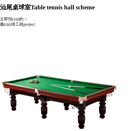
汕尾桌球室
Table tennis hall scheme
立即預(yù)約 >
臺(tái)球工程
project