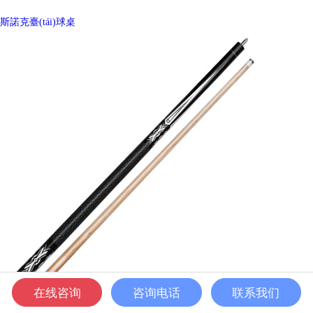
斯諾克臺(tái)球桌
在线咨询
咨询电话
联系我们