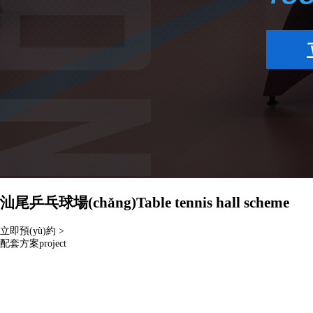
汕尾乒乓球場(chǎng)
Table tennis hall scheme
立即預(yù)約 >
配套方案
project