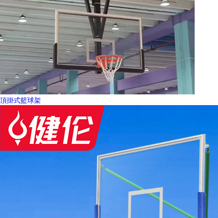
頂掛式籃球架