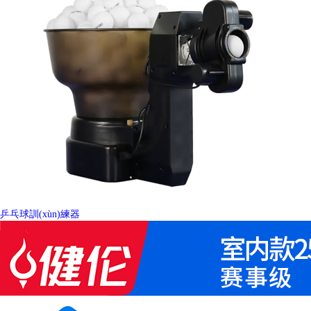
乒乓球訓(xùn)練器