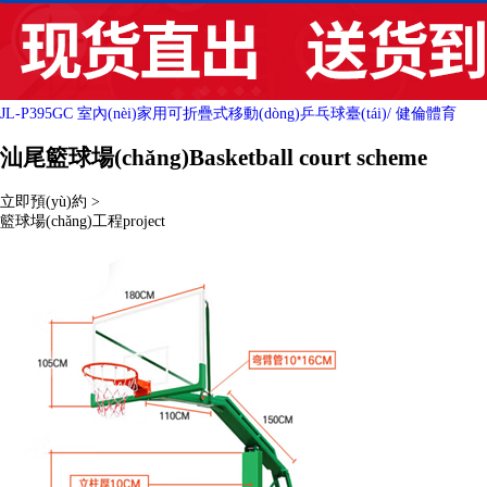
JL-P395GC 室內(nèi)家用可折疊式移動(dòng)乒乓球臺(tái)
/ 健倫體育
汕尾籃球場(chǎng)
Basketball court scheme
立即預(yù)約 >
籃球場(chǎng)工程
project