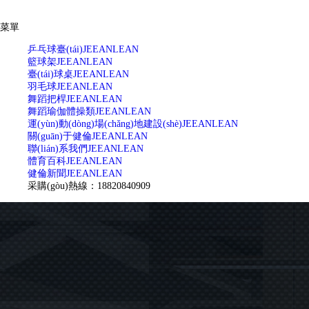
菜單
乒乓球臺(tái)
JEEANLEAN
籃球架
JEEANLEAN
臺(tái)球桌
JEEANLEAN
羽毛球
JEEANLEAN
舞蹈把桿
JEEANLEAN
舞蹈瑜伽體操類
JEEANLEAN
運(yùn)動(dòng)場(chǎng)地建設(shè)
JEEANLEAN
關(guān)于健倫
JEEANLEAN
聯(lián)系我們
JEEANLEAN
體育百科
JEEANLEAN
健倫新聞
JEEANLEAN
采購(gòu)熱線：18820840909