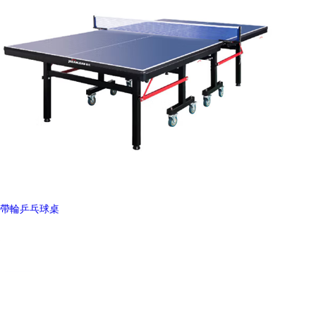
帶輪乒乓球桌