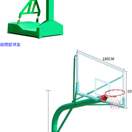
箱體籃球架