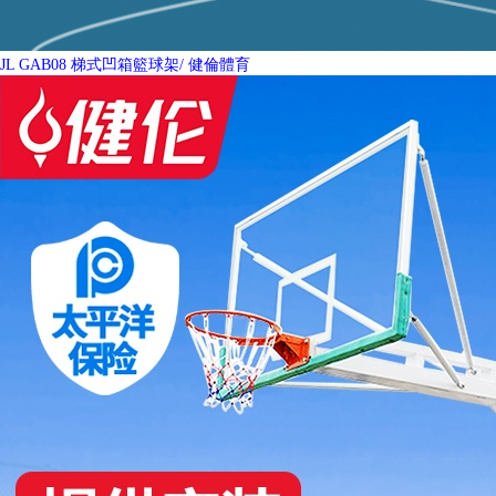
JL GAB08 梯式凹箱籃球架
/ 健倫體育