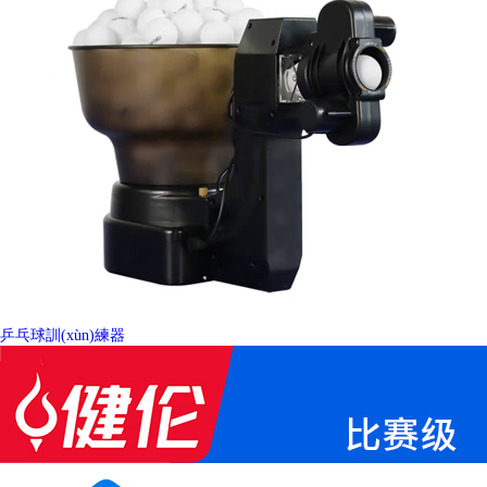
乒乓球訓(xùn)練器