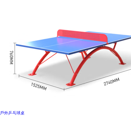
戶外乒乓球桌