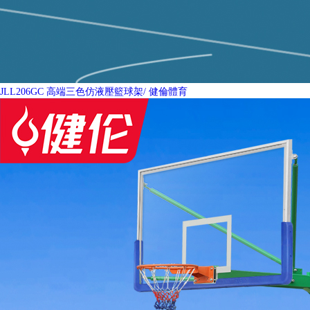
JLL206GC 高端三色仿液壓籃球架
/ 健倫體育