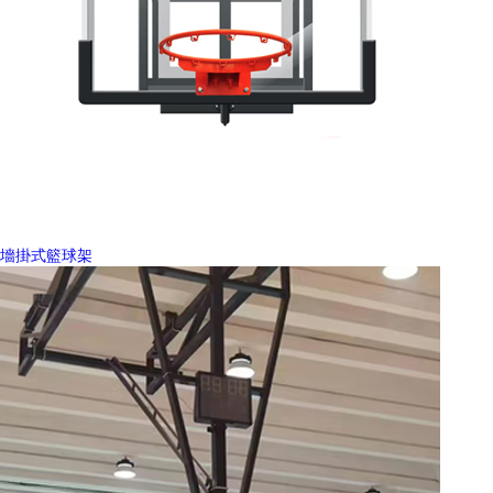
墻掛式籃球架