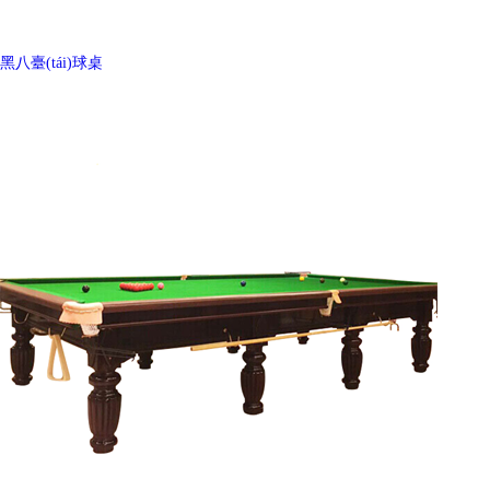
黑八臺(tái)球桌