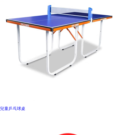
兒童乒乓球桌