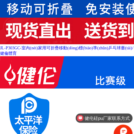
JL-P303GC-室內(nèi)家用可折疊移動(dòng)標(biāo)準(zhǔn)乒乓球臺(tái)
/
健倫體育
健伦硅pu厂家联系方式