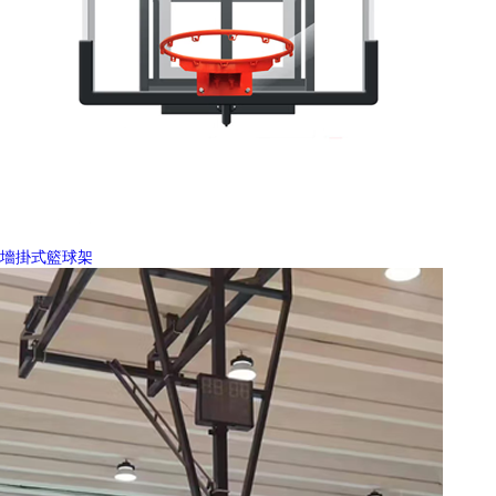
墻掛式籃球架