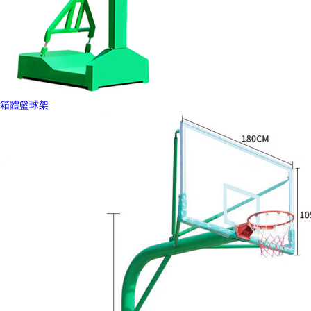
箱體籃球架