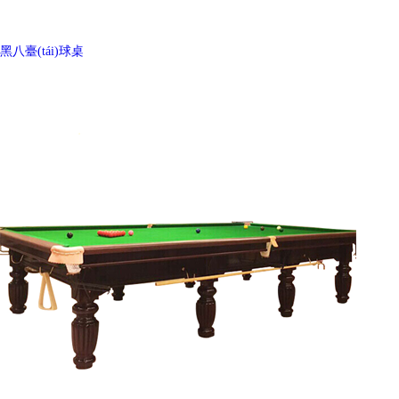
黑八臺(tái)球桌