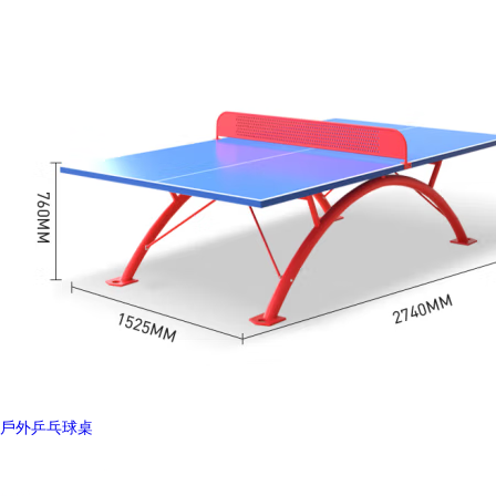
戶外乒乓球桌