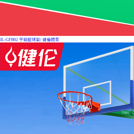
JL-GFB02 平箱籃球架
/ 健倫體育