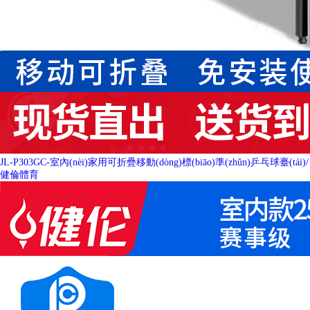
JL-P303GC-室內(nèi)家用可折疊移動(dòng)標(biāo)準(zhǔn)乒乓球臺(tái)
/
健倫體育