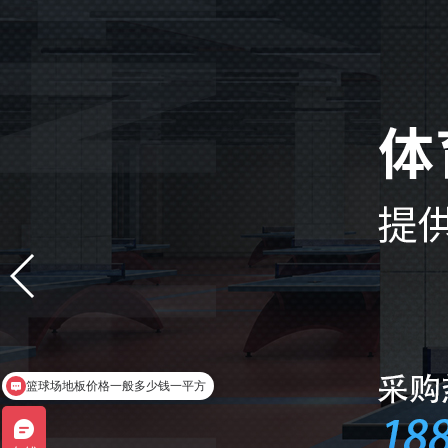
篮球场地板价格一般多少钱一平方