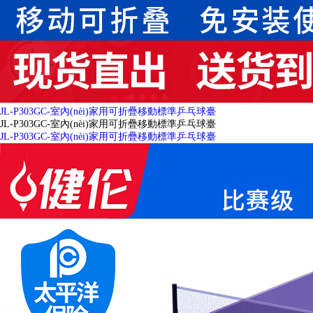
JL-P303GC-室內(nèi)家用可折疊移動標準乒乓球臺
JL-P303GC-室內(nèi)家用可折疊移動標準乒乓球臺
JL-P303GC-室內(nèi)家用可折疊移動標準乒乓球臺