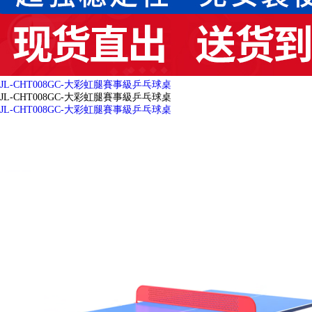
JL-CHT008GC-大彩虹腿賽事級乒乓球桌
JL-CHT008GC-大彩虹腿賽事級乒乓球桌
JL-CHT008GC-大彩虹腿賽事級乒乓球桌