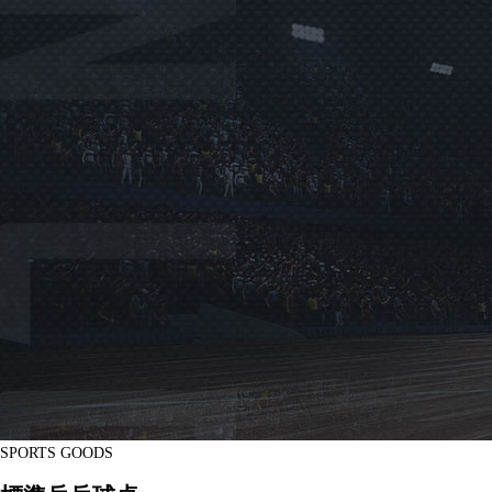
SPORTS GOODS