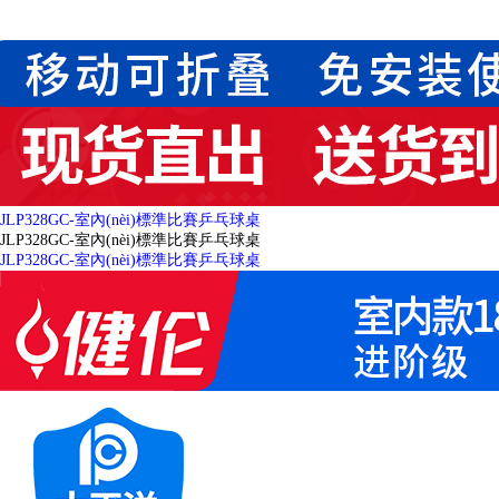
JLP328GC-室內(nèi)標準比賽乒乓球桌
JLP328GC-室內(nèi)標準比賽乒乓球桌
JLP328GC-室內(nèi)標準比賽乒乓球桌