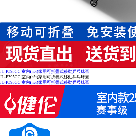
JL-P395GC 室內(nèi)家用可折疊式移動乒乓球臺
JL-P395GC 室內(nèi)家用可折疊式移動乒乓球臺
JL-P395GC 室內(nèi)家用可折疊式移動乒乓球臺