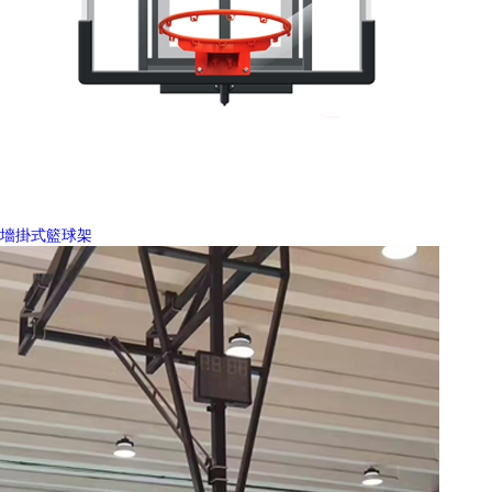
墻掛式籃球架