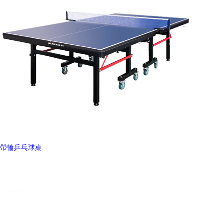
帶輪乒乓球桌