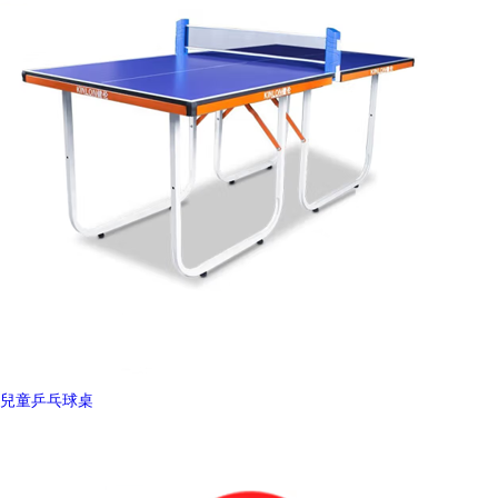
兒童乒乓球桌