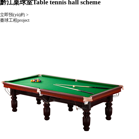
黔江桌球室
Table tennis hall scheme
立即預(yù)約 >
臺球工程
project