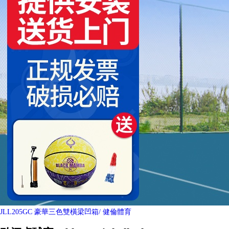
JLL205GC 豪華三色雙橫梁凹箱
/ 健倫體育