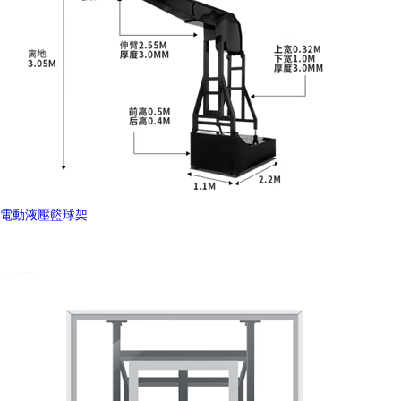
電動液壓籃球架