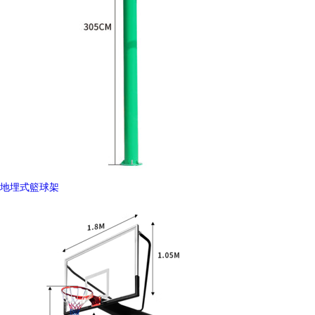
地埋式籃球架