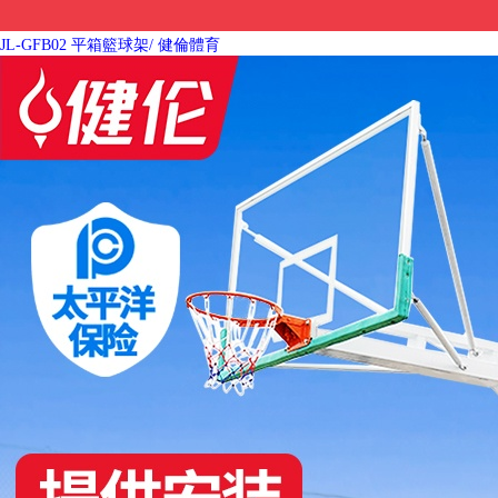
JL-GFB02 平箱籃球架
/ 健倫體育