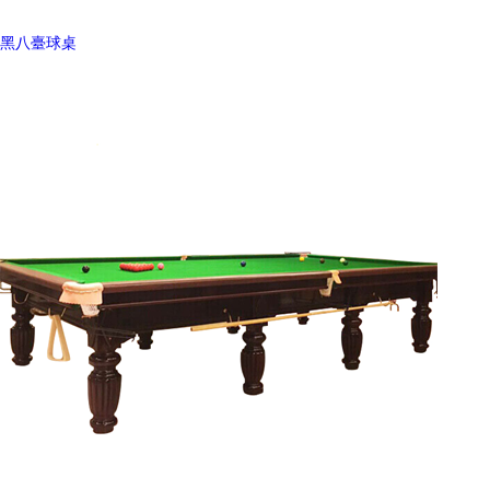
黑八臺球桌