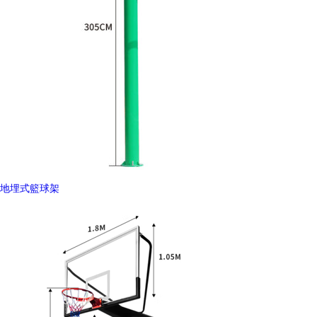
地埋式籃球架