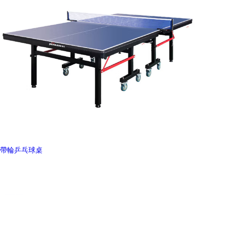
帶輪乒乓球桌