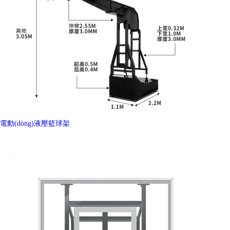
電動(dòng)液壓籃球架