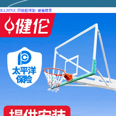
JLL207GC 凹箱籃球架
/ 健倫體育