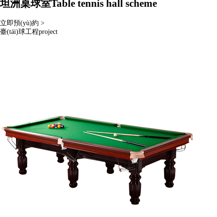
坦洲桌球室
Table tennis hall scheme
立即預(yù)約 >
臺(tái)球工程
project