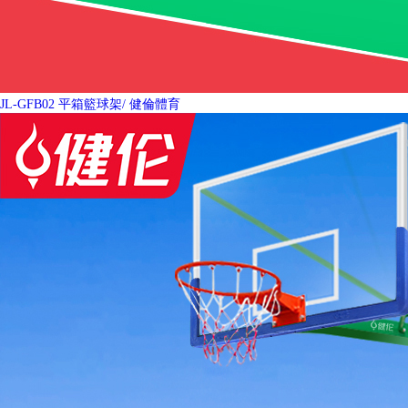
JL-GFB02 平箱籃球架
/ 健倫體育