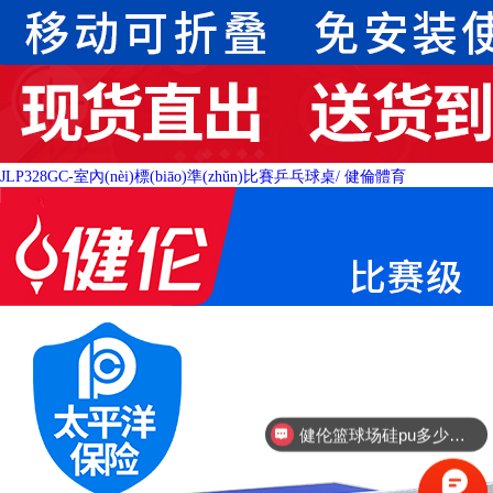
JLP328GC-室內(nèi)標(biāo)準(zhǔn)比賽乒乓球桌
/ 健倫體育
健伦硅pu厂家联系方式