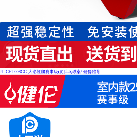
JL-CHT008GC-大彩虹腿賽事級(jí)乒乓球桌
/ 健倫體育