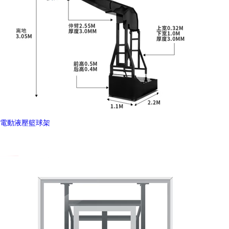
電動液壓籃球架