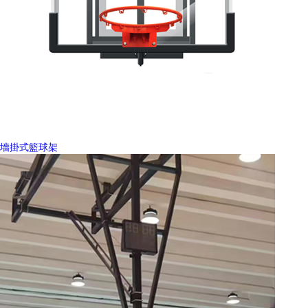
墻掛式籃球架