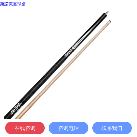
斯諾克臺球桌
在线咨询
咨询电话
联系我们
臺球桿