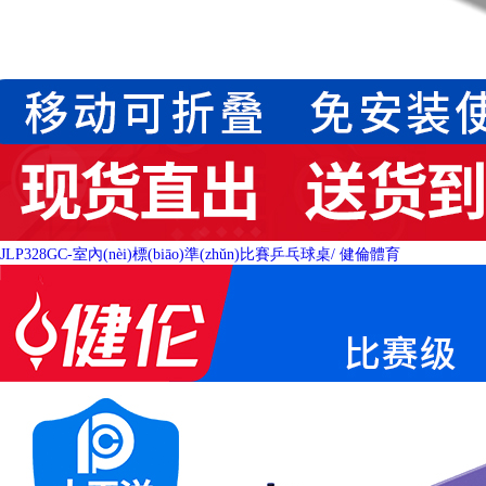
JLP328GC-室內(nèi)標(biāo)準(zhǔn)比賽乒乓球桌
/ 健倫體育