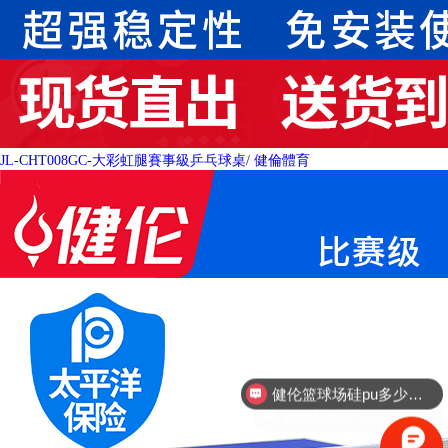
JL-CHT008GC-大彩虹腿賽事級乒乓球桌
/ 健倫體育
健伦硅pu厂家联系方式