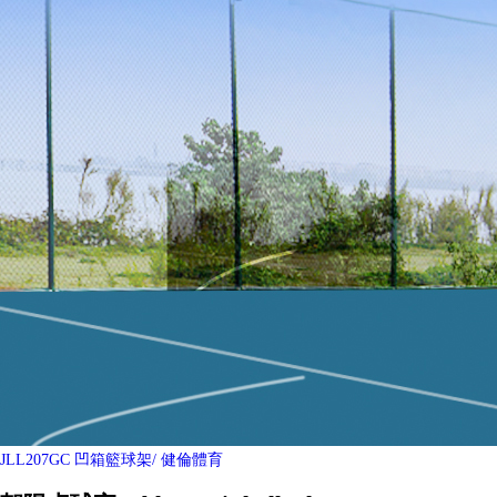
JLL207GC 凹箱籃球架
/ 健倫體育