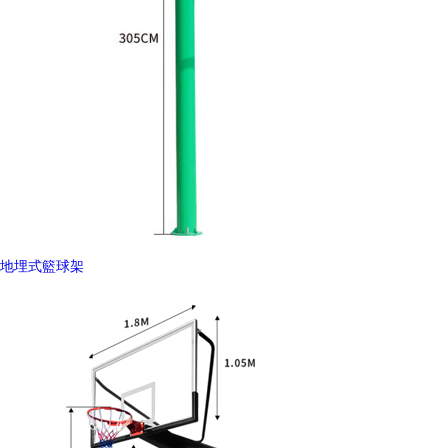
地埋式籃球架