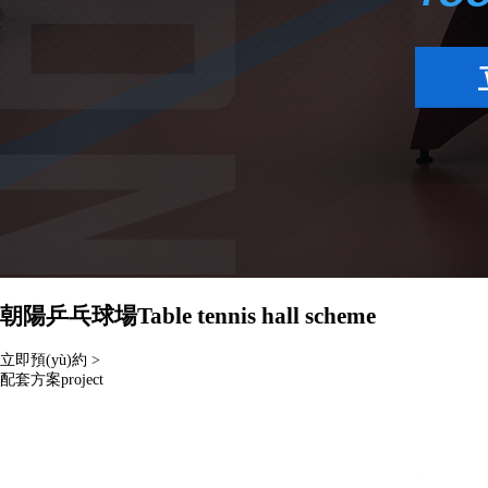
朝陽乒乓球場
Table tennis hall scheme
立即預(yù)約 >
配套方案
project