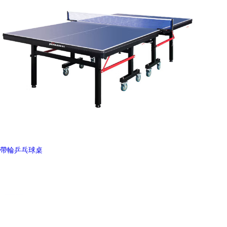
帶輪乒乓球桌