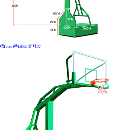
標(biāo)準(zhǔn)籃球架