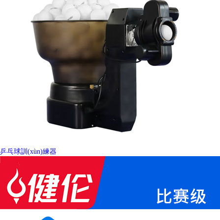
乒乓球訓(xùn)練器