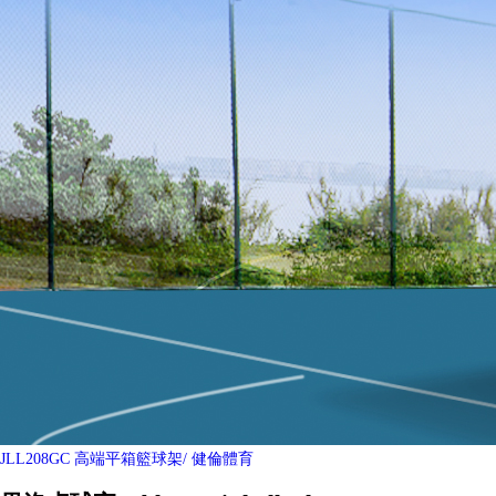
JLL208GC 高端平箱籃球架
/ 健倫體育