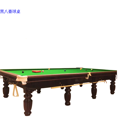
黑八臺球桌