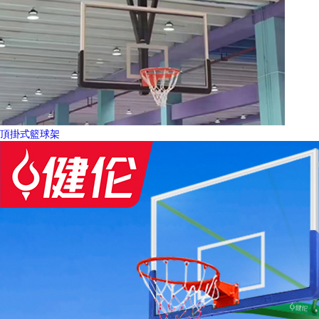
頂掛式籃球架