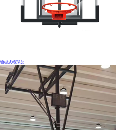
墻掛式籃球架