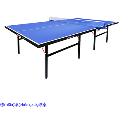
標(biāo)準(zhǔn)乒乓球桌