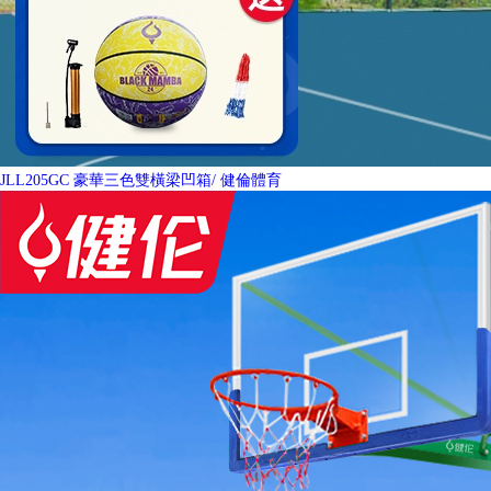
JLL205GC 豪華三色雙橫梁凹箱
/ 健倫體育