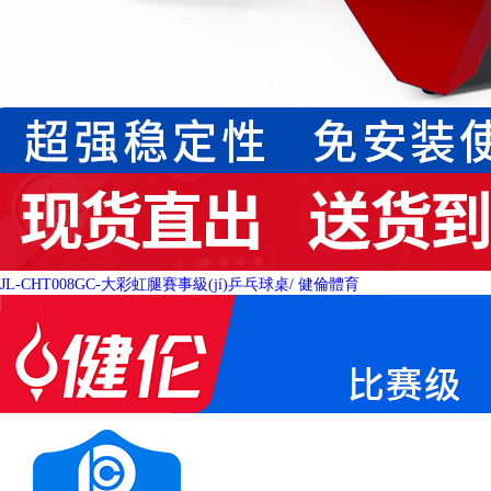
JL-CHT008GC-大彩虹腿賽事級(jí)乒乓球桌
/ 健倫體育