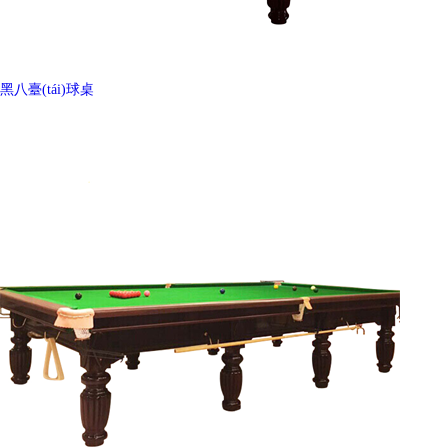
黑八臺(tái)球桌