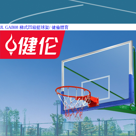
JL GAB08 梯式凹箱籃球架
/ 健倫體育