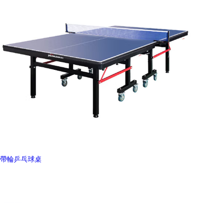
帶輪乒乓球桌