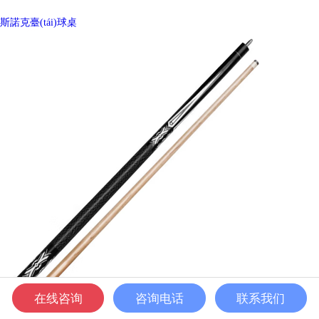
斯諾克臺(tái)球桌
在线咨询
咨询电话
联系我们