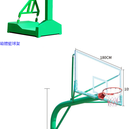
箱體籃球架