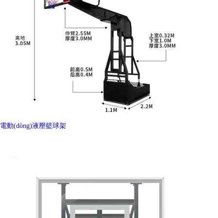
電動(dòng)液壓籃球架