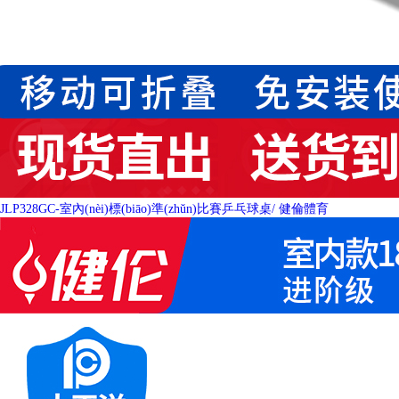
JLP328GC-室內(nèi)標(biāo)準(zhǔn)比賽乒乓球桌
/ 健倫體育