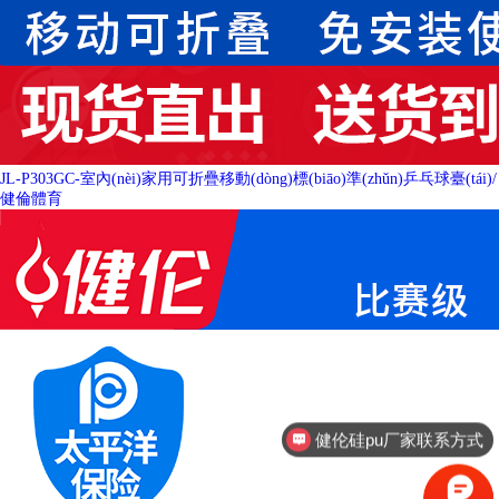
JL-P303GC-室內(nèi)家用可折疊移動(dòng)標(biāo)準(zhǔn)乒乓球臺(tái)
/
健倫體育
健伦硅pu厂家联系方式
健伦篮球架厂家联系方式