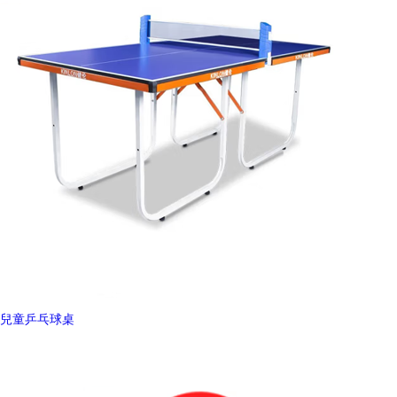
兒童乒乓球桌