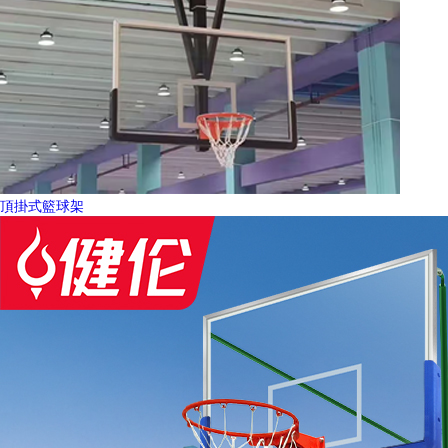
頂掛式籃球架