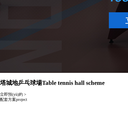
塔城地乒乓球場
Table tennis hall scheme
立即預(yù)約 >
配套方案
project