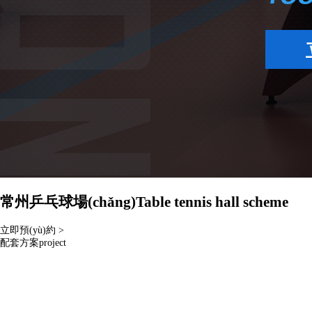
常州乒乓球場(chǎng)
Table tennis hall scheme
立即預(yù)約 >
配套方案
project