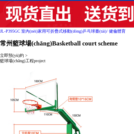
JL-P395GC 室內(nèi)家用可折疊式移動(dòng)乒乓球臺(tái)
/ 健倫體育
常州籃球場(chǎng)
Basketball court scheme
立即預(yù)約 >
籃球場(chǎng)工程
project