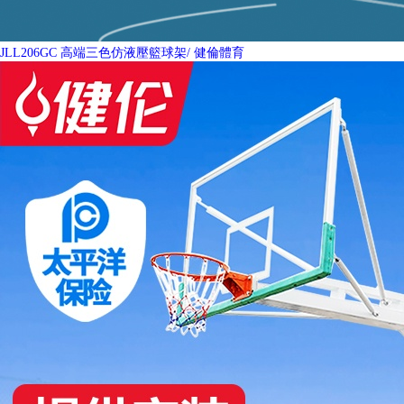
JLL206GC 高端三色仿液壓籃球架
/ 健倫體育