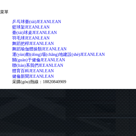
菜單
乒乓球臺(tái)
JEEANLEAN
籃球架
JEEANLEAN
臺(tái)球桌
JEEANLEAN
羽毛球
JEEANLEAN
舞蹈把桿
JEEANLEAN
舞蹈瑜伽體操類
JEEANLEAN
運(yùn)動(dòng)場(chǎng)地建設(shè)
JEEANLEAN
關(guān)于健倫
JEEANLEAN
聯(lián)系我們
JEEANLEAN
體育百科
JEEANLEAN
健倫新聞
JEEANLEAN
采購(gòu)熱線：18820840909