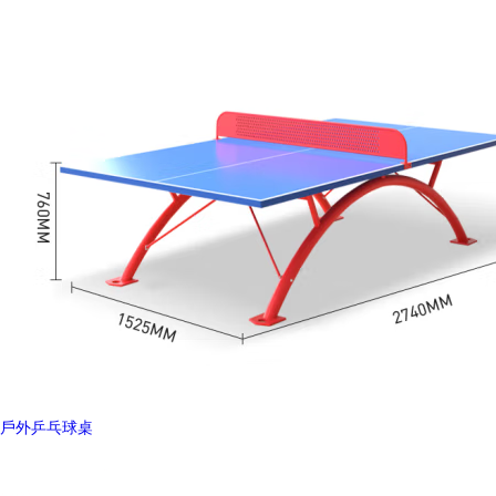
戶外乒乓球桌