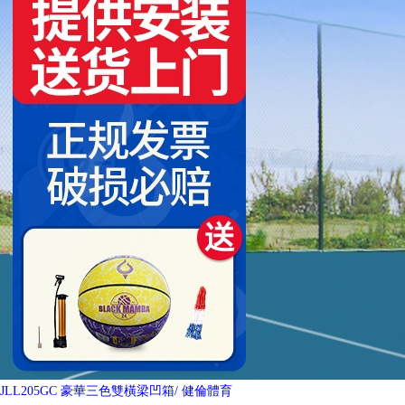
JLL205GC 豪華三色雙橫梁凹箱
/ 健倫體育