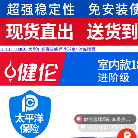
JL-CHT008GC-大彩虹腿賽事級乒乓球桌
/ 健倫體育
健伦硅pu厂家联系方式