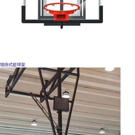
墻掛式籃球架