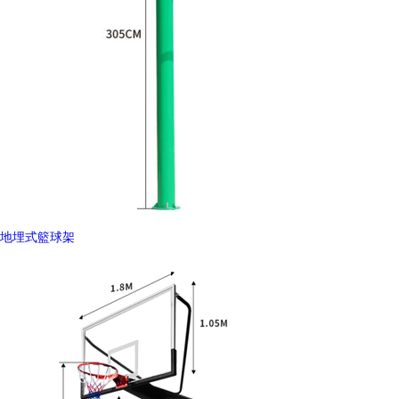
地埋式籃球架