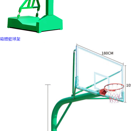
箱體籃球架