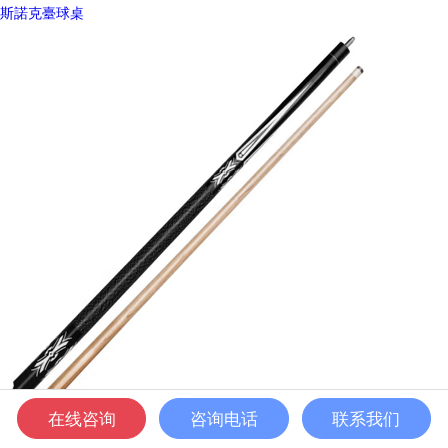
斯諾克臺球桌
在线咨询
咨询电话
联系我们
臺球桿