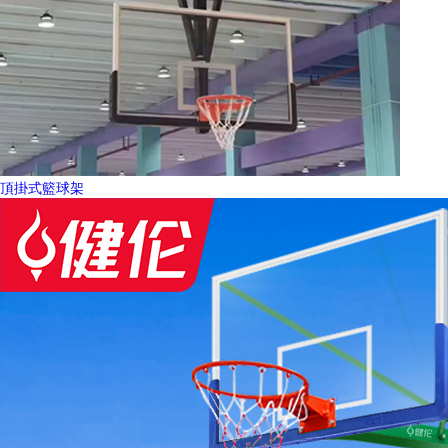
頂掛式籃球架