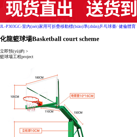
JL-P303GC-室內(nèi)家用可折疊移動標(biāo)準(zhǔn)乒乓球臺
/ 健倫體育
化龍籃球場
Basketball court scheme
立即預(yù)約 >
籃球場工程
project