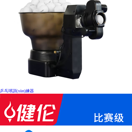
乒乓球訓(xùn)練器