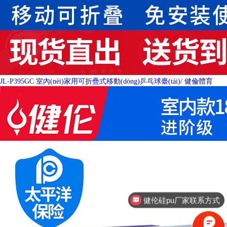
JL-P395GC 室內(nèi)家用可折疊式移動(dòng)乒乓球臺(tái)
/ 健倫體育
健伦篮球架厂家联系方式