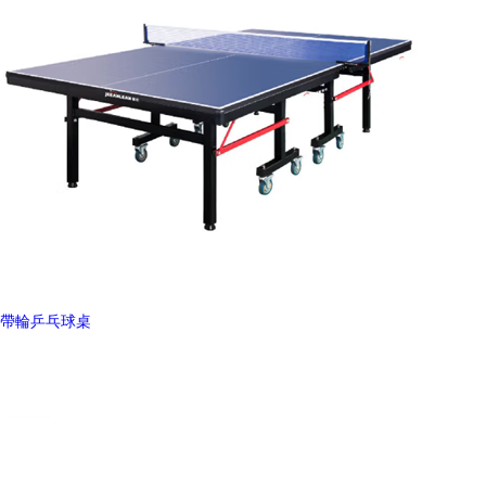
帶輪乒乓球桌