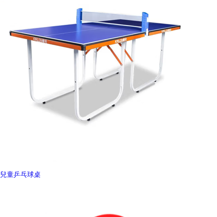
兒童乒乓球桌