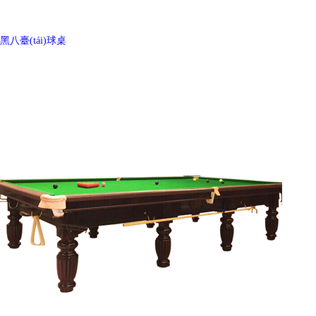
黑八臺(tái)球桌