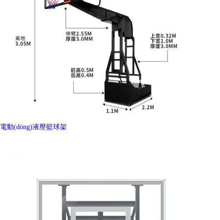
電動(dòng)液壓籃球架