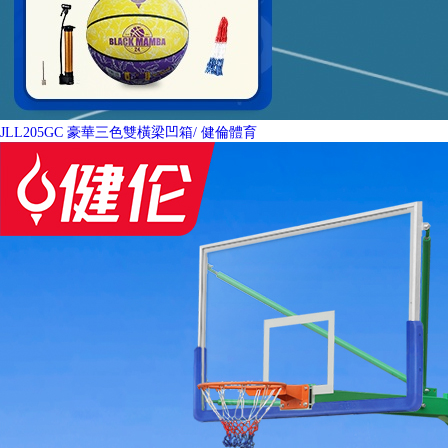
JLL205GC 豪華三色雙橫梁凹箱
/ 健倫體育