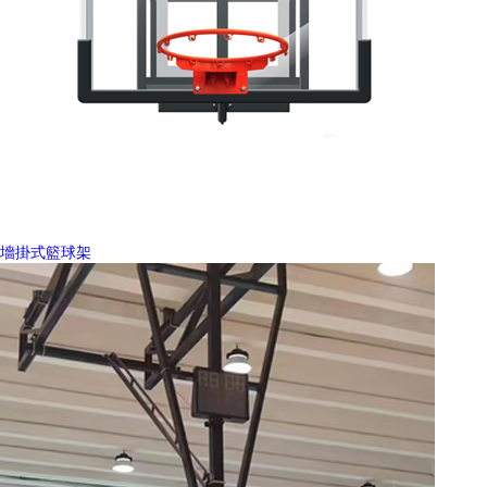
墻掛式籃球架