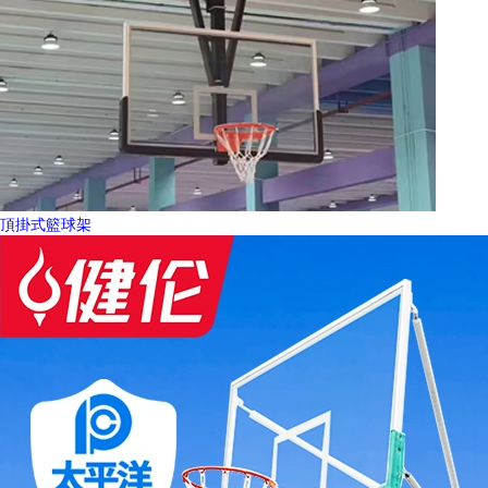
頂掛式籃球架