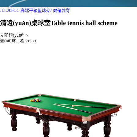
JLL208GC 高端平箱籃球架
/ 健倫體育
清遠(yuǎn)桌球室
Table tennis hall scheme
立即預(yù)約 >
臺(tái)球工程
project