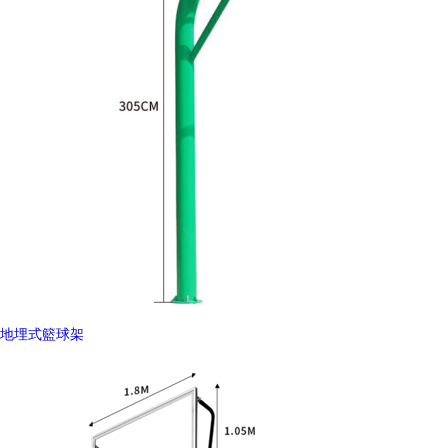
地埋式籃球架