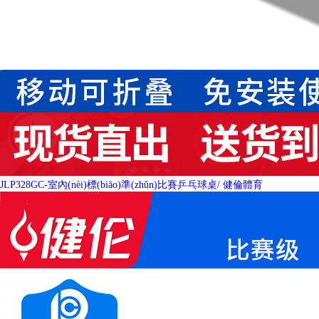
JLP328GC-室內(nèi)標(biāo)準(zhǔn)比賽乒乓球桌
/ 健倫體育