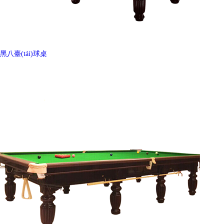
黑八臺(tái)球桌