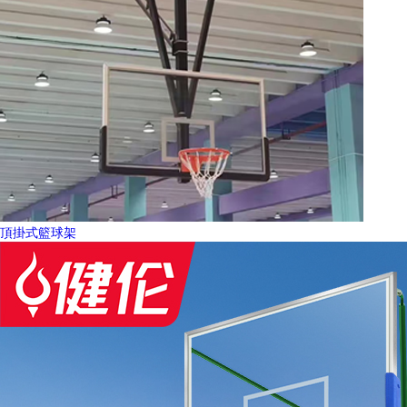
頂掛式籃球架