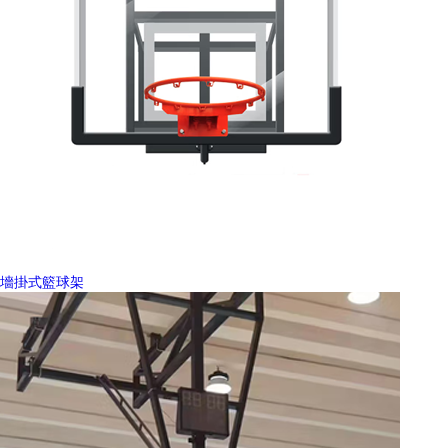
墻掛式籃球架