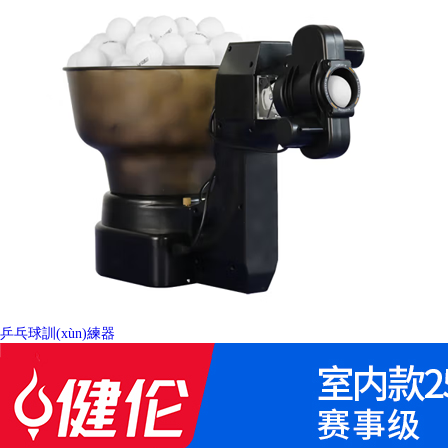
乒乓球訓(xùn)練器