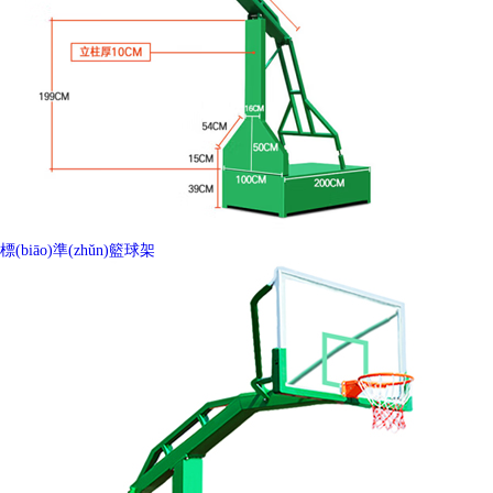
標(biāo)準(zhǔn)籃球架