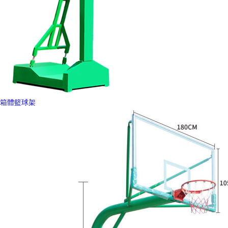
箱體籃球架