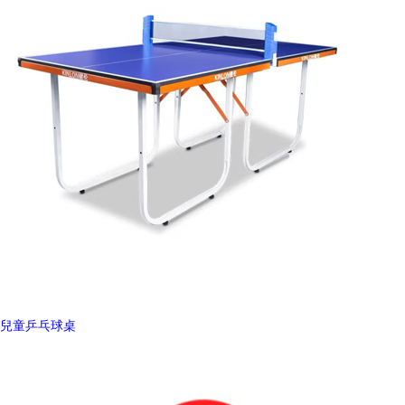
兒童乒乓球桌