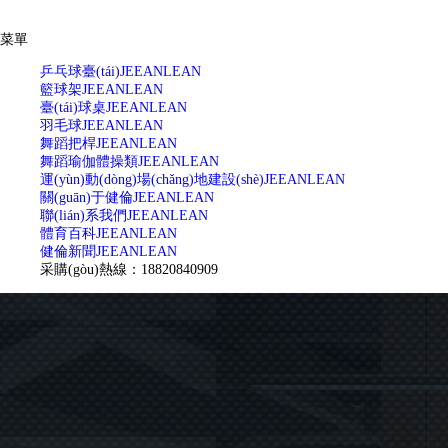
菜單
乒乓球臺(tái)
JEEANLEAN
籃球架
JEEANLEAN
臺(tái)球桌
JEEANLEAN
羽毛球
JEEANLEAN
舞蹈把桿
JEEANLEAN
舞蹈瑜伽體操類
JEEANLEAN
運(yùn)動(dòng)場(chǎng)地建設(shè)
JEEANLEAN
關(guān)于健倫
JEEANLEAN
聯(lián)系我們
JEEANLEAN
體育百科
JEEANLEAN
健倫新聞
JEEANLEAN
采購(gòu)熱線：18820840909