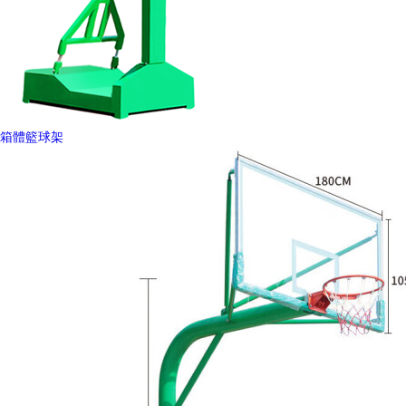
箱體籃球架