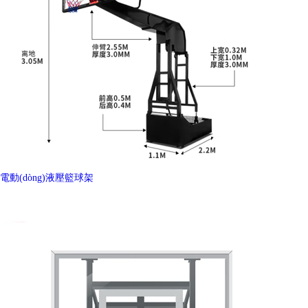
電動(dòng)液壓籃球架