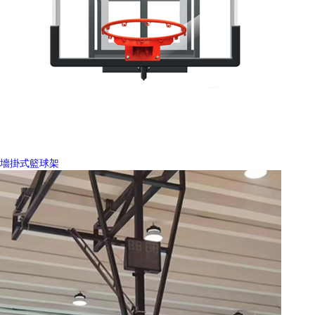
墻掛式籃球架