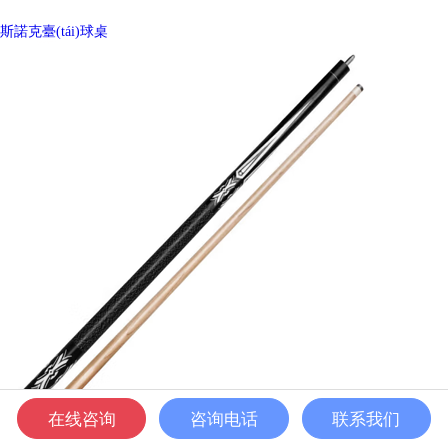
斯諾克臺(tái)球桌
在线咨询
咨询电话
联系我们