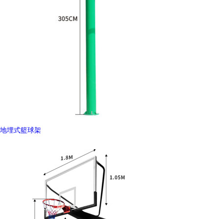
地埋式籃球架