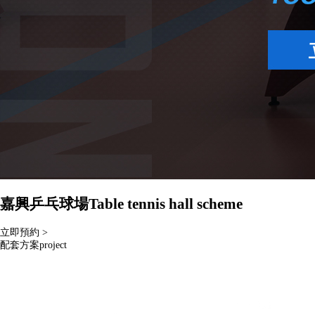
嘉興乒乓球場
Table tennis hall scheme
立即預約 >
配套方案
project