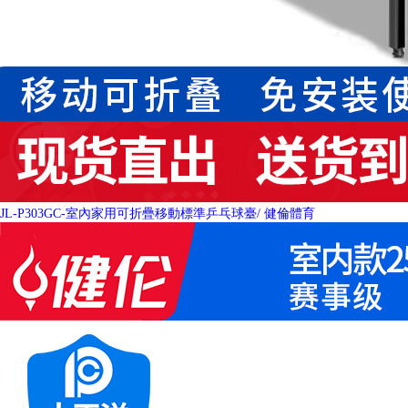
JL-P303GC-室內家用可折疊移動標準乒乓球臺
/ 健倫體育