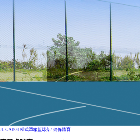
JL GAB08 梯式凹箱籃球架
/ 健倫體育