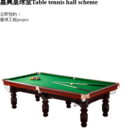
嘉興桌球室
Table tennis hall scheme
立即預約 >
臺球工程
project