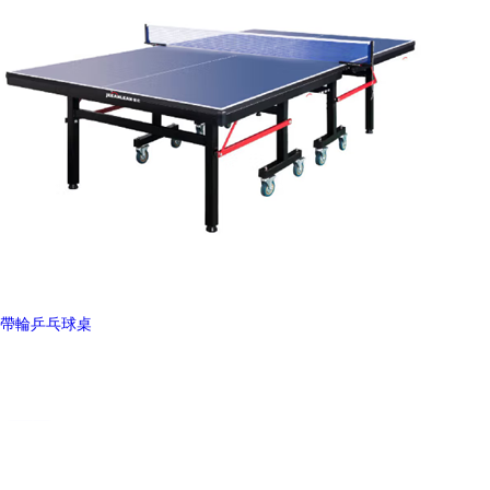
帶輪乒乓球桌