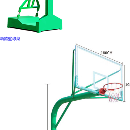
箱體籃球架