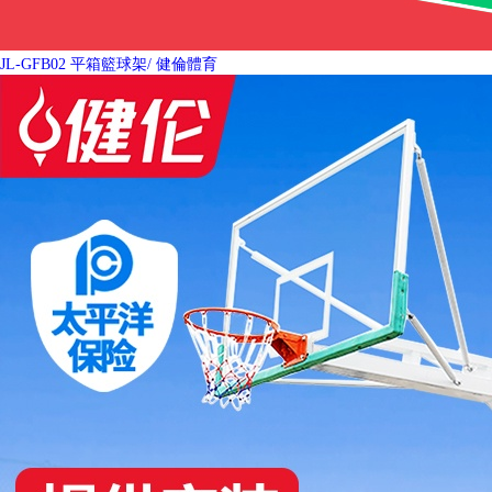
JL-GFB02 平箱籃球架
/ 健倫體育