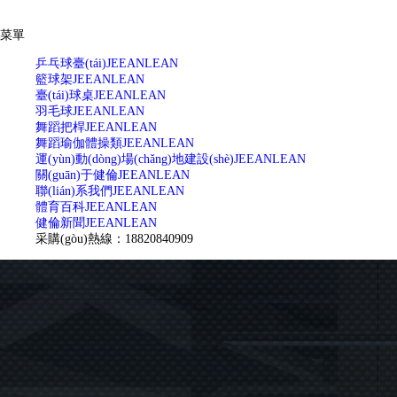
菜單
乒乓球臺(tái)
JEEANLEAN
籃球架
JEEANLEAN
臺(tái)球桌
JEEANLEAN
羽毛球
JEEANLEAN
舞蹈把桿
JEEANLEAN
舞蹈瑜伽體操類
JEEANLEAN
運(yùn)動(dòng)場(chǎng)地建設(shè)
JEEANLEAN
關(guān)于健倫
JEEANLEAN
聯(lián)系我們
JEEANLEAN
體育百科
JEEANLEAN
健倫新聞
JEEANLEAN
采購(gòu)熱線：18820840909