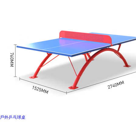
戶外乒乓球桌