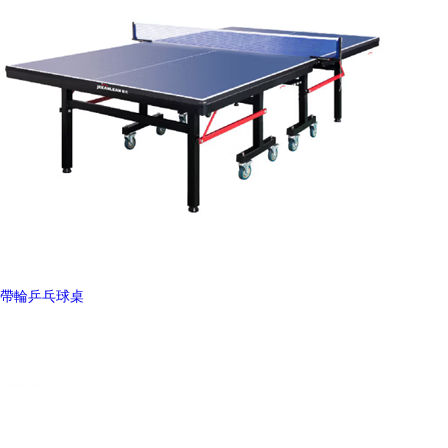
帶輪乒乓球桌