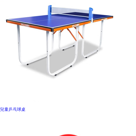
兒童乒乓球桌