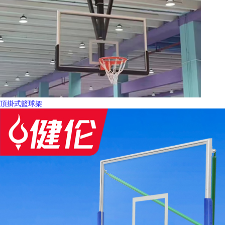
頂掛式籃球架