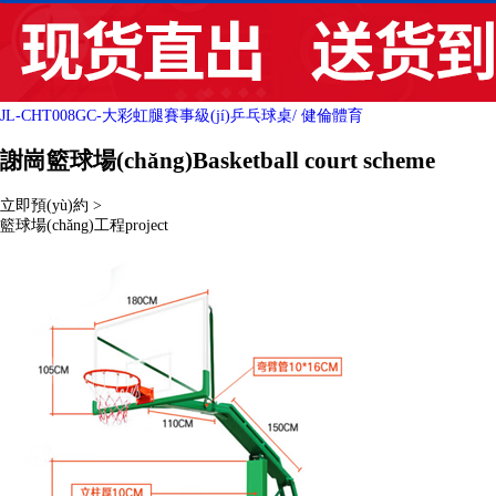
JL-CHT008GC-大彩虹腿賽事級(jí)乒乓球桌
/ 健倫體育
謝崗籃球場(chǎng)
Basketball court scheme
立即預(yù)約 >
籃球場(chǎng)工程
project