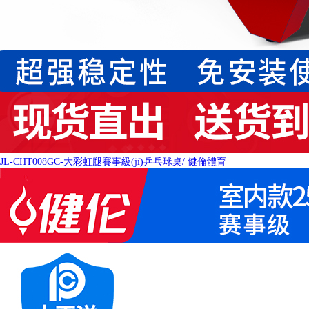
JL-CHT008GC-大彩虹腿賽事級(jí)乒乓球桌
/ 健倫體育