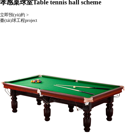
孝感桌球室
Table tennis hall scheme
立即預(yù)約 >
臺(tái)球工程
project