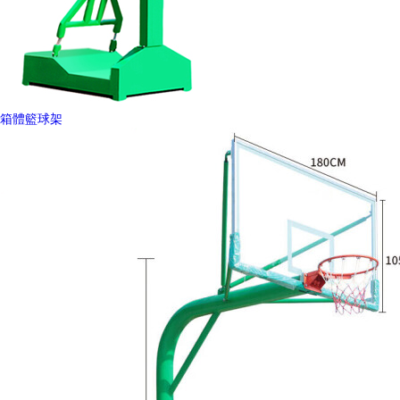
箱體籃球架