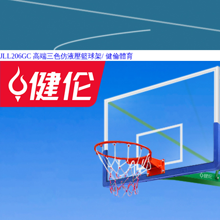
JLL206GC 高端三色仿液壓籃球架
/ 健倫體育